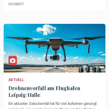
SCHMIDT
AKTUELL
Drohnenvorfall am Flughafen
Leipzig/Halle
Ein aktueller Zwischenfall hat für viel Aufsehen gesorgt