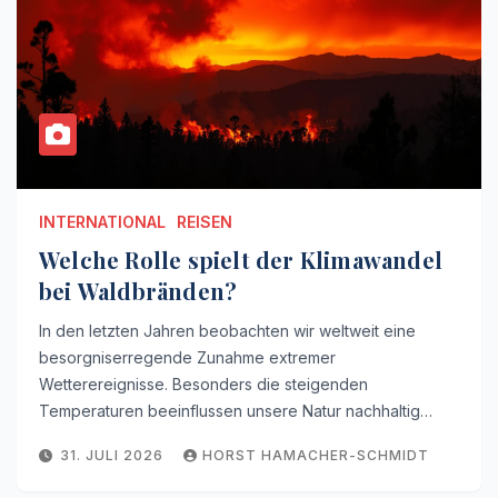
INTERNATIONAL
REISEN
Welche Rolle spielt der Klimawandel
bei Waldbränden?
In den letzten Jahren beobachten wir weltweit eine
besorgniserregende Zunahme extremer
Wetterereignisse. Besonders die steigenden
Temperaturen beeinflussen unsere Natur nachhaltig…
31. JULI 2026
HORST HAMACHER-SCHMIDT