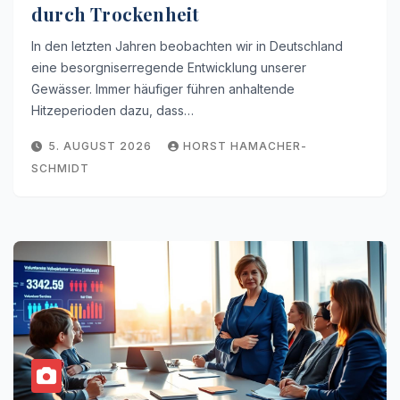
durch Trockenheit
In den letzten Jahren beobachten wir in Deutschland
eine besorgniserregende Entwicklung unserer
Gewässer. Immer häufiger führen anhaltende
Hitzeperioden dazu, dass…
5. AUGUST 2026
HORST HAMACHER-
SCHMIDT