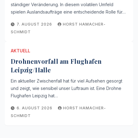
ständiger Veränderung. In diesem volatilen Umfeld
spielen Auslandsaufträge eine entscheidende Rolle für…
7. AUGUST 2026
HORST HAMACHER-
SCHMIDT
AKTUELL
Drohnenvorfall am Flughafen
Leipzig/Halle
Ein aktueller Zwischenfall hat für viel Aufsehen gesorgt
und zeigt, wie sensibel unser Luftraum ist. Eine Drohne
Flughafen Leipzig hat…
6. AUGUST 2026
HORST HAMACHER-
SCHMIDT