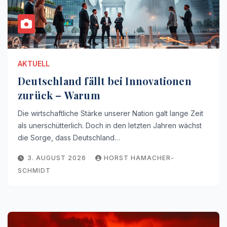
AKTUELL
Deutschland fällt bei Innovationen
zurück – Warum
Die wirtschaftliche Stärke unserer Nation galt lange Zeit
als unerschütterlich. Doch in den letzten Jahren wächst
die Sorge, dass Deutschland…
3. AUGUST 2026
HORST HAMACHER-
SCHMIDT