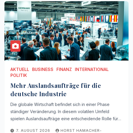
AKTUELL
BUSINESS
FINANZ
INTERNATIONAL
POLITIK
Mehr Auslandsaufträge für die
deutsche Industrie
Die globale Wirtschaft befindet sich in einer Phase
ständiger Veränderung. In diesem volatilen Umfeld
spielen Auslandsaufträge eine entscheidende Rolle für…
7. AUGUST 2026
HORST HAMACHER-