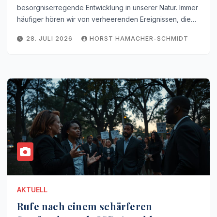
besorgniserregende Entwicklung in unserer Natur. Immer
häufiger hören wir von verheerenden Ereignissen, die…
28. JULI 2026
HORST HAMACHER-SCHMIDT
AKTUELL
Rufe nach einem schärferen