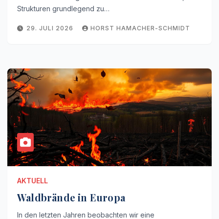
Strukturen grundlegend zu…
29. JULI 2026
HORST HAMACHER-SCHMIDT
AKTUELL
Waldbrände in Europa
In den letzten Jahren beobachten wir eine