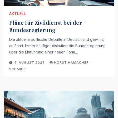
AKTUELL
Pläne für Zivildienst bei der
Bundesregierung
Die aktuelle politische Debatte in Deutschland gewinnt
an Fahrt. Immer häufiger diskutiert die Bundesregierung
über die Einführung einer neuen Form…
4. AUGUST 2026
HORST HAMACHER-
SCHMIDT