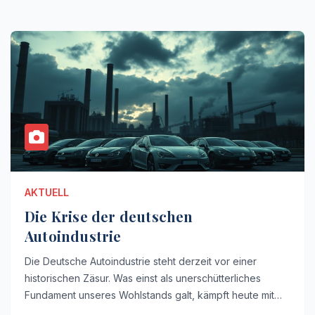
AKTUELL
Die Krise der deutschen
Autoindustrie
Die Deutsche Autoindustrie steht derzeit vor einer
historischen Zäsur. Was einst als unerschütterliches
Fundament unseres Wohlstands galt, kämpft heute mit…