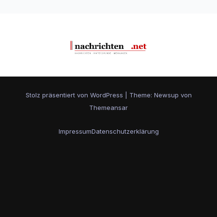
Stolz präsentiert von WordPress
|
Theme: Newsup von
Themeansar
Impressum
Datenschutzerklärung