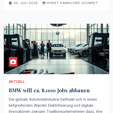
30. JULI 2026
HORST HAMACHER-SCHMIDT
AKTUELL
BMW will ca. 8.000 Jobs abbauen
Die globale Automobilindustrie befindet sich in einem
tiefgreifenden Wandel. Elektrifizierung und digitale
Innovationen zwingen Traditionsunternehmen dazu, ihre