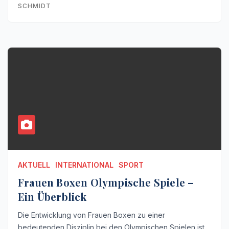
SCHMIDT
AKTUELL
INTERNATIONAL
SPORT
Frauen Boxen Olympische Spiele –
Ein Überblick
Die Entwicklung von Frauen Boxen zu einer
bedeutenden Disziplin bei den Olympischen Spielen ist