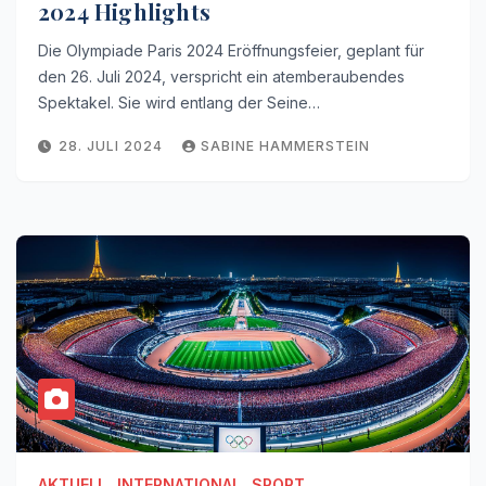
2024 Highlights
Die Olympiade Paris 2024 Eröffnungsfeier, geplant für
den 26. Juli 2024, verspricht ein atemberaubendes
Spektakel. Sie wird entlang der Seine…
28. JULI 2024
SABINE HAMMERSTEIN
AKTUELL
INTERNATIONAL
SPORT