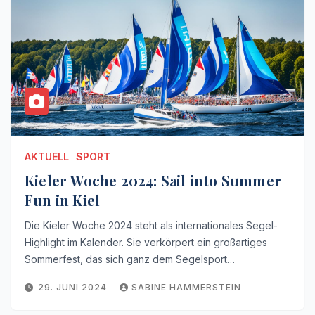
AKTUELL
SPORT
Kieler Woche 2024: Sail into Summer
Fun in Kiel
Die Kieler Woche 2024 steht als internationales Segel-
Highlight im Kalender. Sie verkörpert ein großartiges
Sommerfest, das sich ganz dem Segelsport…
29. JUNI 2024
SABINE HAMMERSTEIN