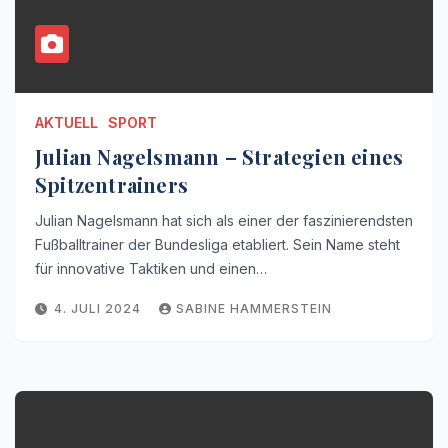
AKTUELL
SPORT
Julian Nagelsmann – Strategien eines
Spitzentrainers
Julian Nagelsmann hat sich als einer der faszinierendsten
Fußballtrainer der Bundesliga etabliert. Sein Name steht
für innovative Taktiken und einen…
4. JULI 2024
SABINE HAMMERSTEIN