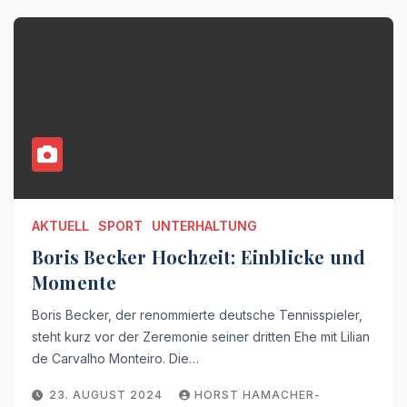
AKTUELL
SPORT
UNTERHALTUNG
Boris Becker Hochzeit: Einblicke und
Momente
Boris Becker, der renommierte deutsche Tennisspieler,
steht kurz vor der Zeremonie seiner dritten Ehe mit Lilian
de Carvalho Monteiro. Die…
23. AUGUST 2024
HORST HAMACHER-