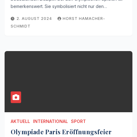
bemerkenswert. Sie symbolisiert nicht nur den…
2. AUGUST 2024
HORST HAMACHER-
SCHMIDT
AKTUELL
INTERNATIONAL
SPORT
Olympiade Paris Eröffnungsfeier