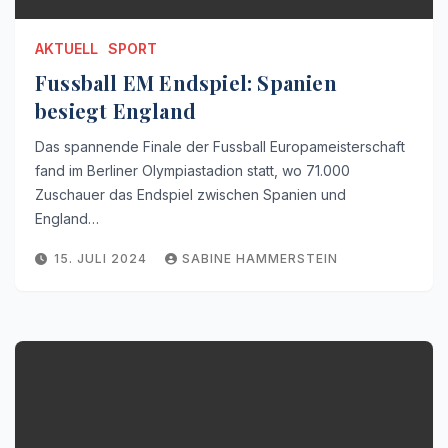
AKTUELL
SPORT
Fussball EM Endspiel: Spanien
besiegt England
Das spannende Finale der Fussball Europameisterschaft
fand im Berliner Olympiastadion statt, wo 71.000
Zuschauer das Endspiel zwischen Spanien und
England…
15. JULI 2024
SABINE HAMMERSTEIN