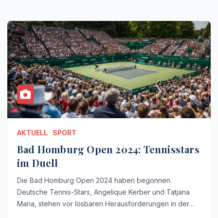
AKTUELL
SPORT
Bad Homburg Open 2024: Tennisstars
im Duell
Die Bad Homburg Open 2024 haben begonnen.
Deutsche Tennis-Stars, Angelique Kerber und Tatjana
Maria, stehen vor lösbaren Herausforderungen in der…