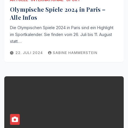
Olympische Spiele 2024 in Paris –
Alle Infos
Die Olympischen Spiele 2024 in Paris sind ein Highlight
im Sportkalender. Sie finden vom 26. Juli bis 11. August
statt.…
22. JULI 2024
SABINE HAMMERSTEIN