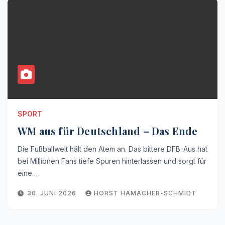
SPORT
WM aus für Deutschland – Das Ende
Die Fußballwelt hält den Atem an. Das bittere DFB-Aus hat
bei Millionen Fans tiefe Spuren hinterlassen und sorgt für
eine…
30. JUNI 2026
HORST HAMACHER-SCHMIDT