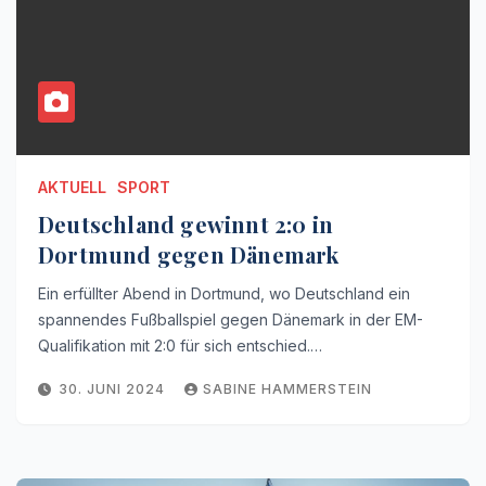
AKTUELL
SPORT
Deutschland gewinnt 2:0 in
Dortmund gegen Dänemark
Ein erfüllter Abend in Dortmund, wo Deutschland ein
spannendes Fußballspiel gegen Dänemark in der EM-
Qualifikation mit 2:0 für sich entschied.…
30. JUNI 2024
SABINE HAMMERSTEIN