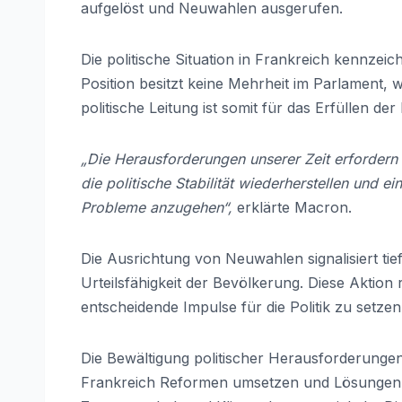
aufgelöst und Neuwahlen ausgerufen.
Die politische Situation in Frankreich kennzei
Position besitzt keine Mehrheit im Parlament, w
politische Leitung ist somit für das Erfüllen de
„Die Herausforderungen unserer Zeit erforder
die politische Stabilität wiederherstellen und ei
Probleme anzugehen“,
erklärte Macron.
Die Ausrichtung von Neuwahlen signalisiert tie
Urteilsfähigkeit der Bevölkerung. Diese Aktion
entscheidende Impulse für die Politik zu setzen
Die Bewältigung politischer Herausforderungen 
Frankreich Reformen umsetzen und Lösungen fü