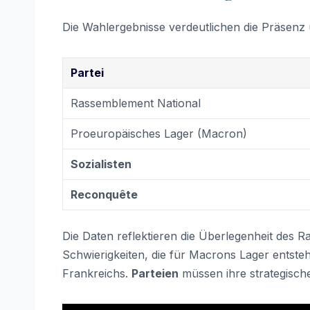
Die Wahlergebnisse verdeutlichen die Präsenz
Partei
Rassemblement National
Proeuropäisches Lager (Macron)
Sozialisten
Reconquête
Die Daten reflektieren die Überlegenheit des R
Schwierigkeiten, die für Macrons Lager entsteh
Frankreichs.
Parteien
müssen ihre strategische