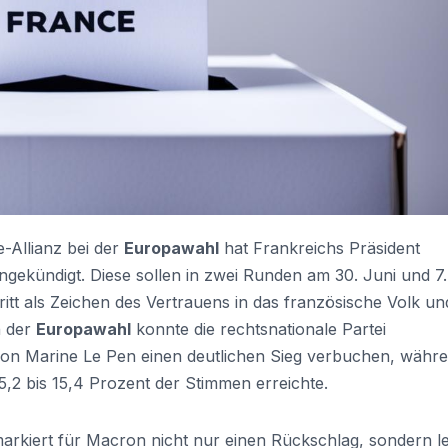
-Allianz bei der
Europawahl
hat Frankreichs Präsident
ündigt. Diese sollen in zwei Runden am 30. Juni und 7. 
itt als Zeichen des Vertrauens in das französische Volk un
n der
Europawahl
konnte die rechtsnationale Partei
on Marine Le Pen einen deutlichen Sieg verbuchen, währ
,2 bis 15,4 Prozent der Stimmen erreichte.
arkiert für Macron nicht nur einen Rückschlag, sondern l