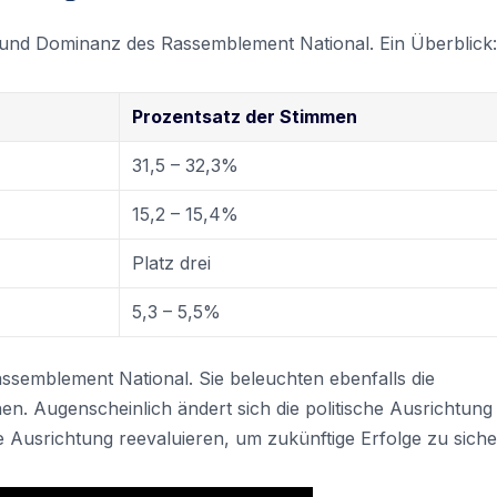
 und Dominanz des Rassemblement National. Ein Überblick:
Prozentsatz der Stimmen
31,5 – 32,3%
15,2 – 15,4%
Platz drei
5,3 – 5,5%
assemblement National. Sie beleuchten ebenfalls die
en. Augenscheinlich ändert sich die politische Ausrichtung
 Ausrichtung reevaluieren, um zukünftige Erfolge zu siche