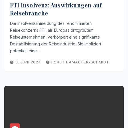
FTI Insolvenz: Auswirkungen auf
Reisebranche
Die Insolvenzanmeldung des renommierten
Reisekonzerns FTI, als Europas drittgrößtem
Reiseunternehmen, verkörpert eine signifikante
Destabilisierung der Reiseindustrie. Sie impliziert
potentiell eine…
3. JUNI 2024
HORST HAMACHER-SCHMIDT