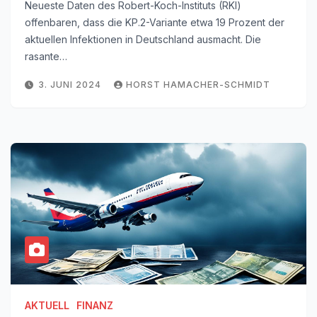
Neueste Daten des Robert-Koch-Instituts (RKI)
offenbaren, dass die KP.2-Variante etwa 19 Prozent der
aktuellen Infektionen in Deutschland ausmacht. Die
rasante…
3. JUNI 2024
HORST HAMACHER-SCHMIDT
AKTUELL
FINANZ