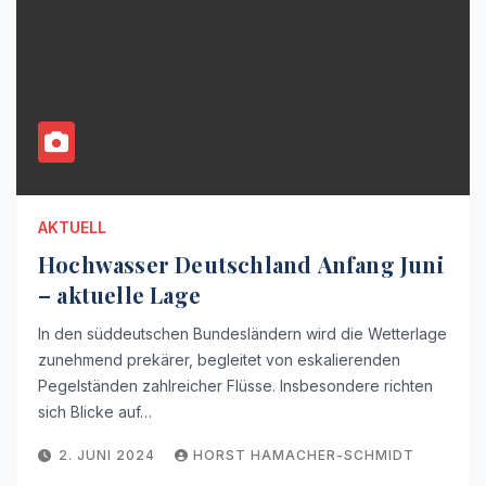
AKTUELL
Hochwasser Deutschland Anfang Juni
– aktuelle Lage
In den süddeutschen Bundesländern wird die Wetterlage
zunehmend prekärer, begleitet von eskalierenden
Pegelständen zahlreicher Flüsse. Insbesondere richten
sich Blicke auf…
2. JUNI 2024
HORST HAMACHER-SCHMIDT