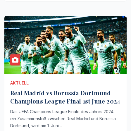
AKTUELL
Real Madrid vs Borussia Dortmund
Champions League Final 1st June 2024
Das UEFA Champions League Finale des Jahres 2024,
ein Zusammenstoß zwischen Real Madrid und Borussia
Dortmund, wird am 1. Juni…