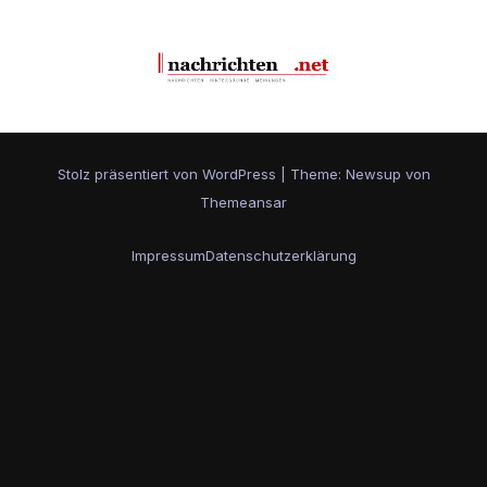
Stolz präsentiert von WordPress
|
Theme: Newsup von
Themeansar
Impressum
Datenschutzerklärung