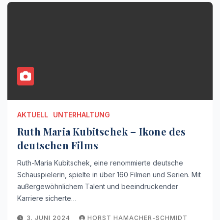
AKTUELL
UNTERHALTUNG
Ruth Maria Kubitschek – Ikone des
deutschen Films
Ruth-Maria Kubitschek, eine renommierte deutsche
Schauspielerin, spielte in über 160 Filmen und Serien. Mit
außergewöhnlichem Talent und beeindruckender
Karriere sicherte…
3. JUNI 2024
HORST HAMACHER-SCHMIDT