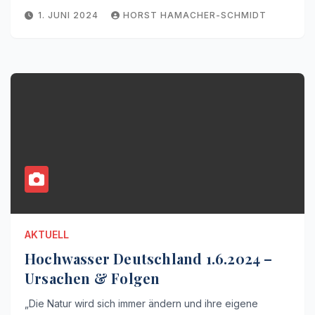
1. JUNI 2024
HORST HAMACHER-SCHMIDT
AKTUELL
Hochwasser Deutschland 1.6.2024 –
Ursachen & Folgen
„Die Natur wird sich immer ändern und ihre eigene