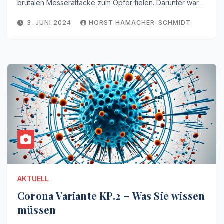
brutalen Messerattacke zum Opfer fielen. Darunter war…
3. JUNI 2024
HORST HAMACHER-SCHMIDT
AKTUELL
Corona Variante KP.2 – Was Sie wissen
müssen