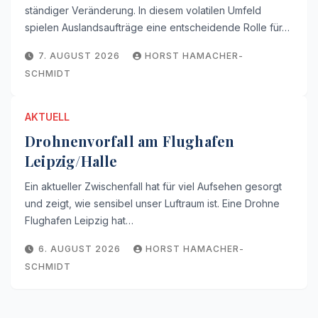
ständiger Veränderung. In diesem volatilen Umfeld
spielen Auslandsaufträge eine entscheidende Rolle für…
7. AUGUST 2026
HORST HAMACHER-
SCHMIDT
AKTUELL
Drohnenvorfall am Flughafen
Leipzig/Halle
Ein aktueller Zwischenfall hat für viel Aufsehen gesorgt
und zeigt, wie sensibel unser Luftraum ist. Eine Drohne
Flughafen Leipzig hat…
6. AUGUST 2026
HORST HAMACHER-
SCHMIDT