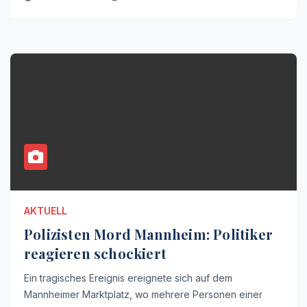
AKTUELL
Polizisten Mord Mannheim: Politiker
reagieren schockiert
Ein tragisches Ereignis ereignete sich auf dem
Mannheimer Marktplatz, wo mehrere Personen einer