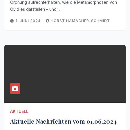
Ordnung aufrechterhalten, wie die Metamorphosen von
Ovid es darstellen – und…
1. JUNI 2024
HORST HAMACHER-SCHMIDT
AKTUELL
Aktuelle Nachrichten vom 01.06.2024