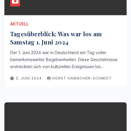
AKTUELL
Tagesüberblick: Was war los am
Samstag 1. Juni 2024
Der 1. Juni 2024 war in Deutschland ein Tag voller
bemerkenswerter Begebenheiten. Diese Geschehnisse
erstreckten sich von kulturellen Ereignissen bis…
2. JUNI 2024
HORST HAMACHER-SCHMIDT