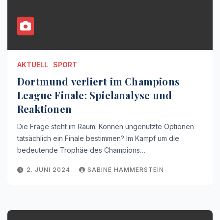
AKTUELL
SPORT
Dortmund verliert im Champions
League Finale: Spielanalyse und
Reaktionen
Die Frage steht im Raum: Können ungenutzte Optionen
tatsächlich ein Finale bestimmen? Im Kampf um die
bedeutende Trophäe des Champions…
2. JUNI 2024
SABINE HAMMERSTEIN