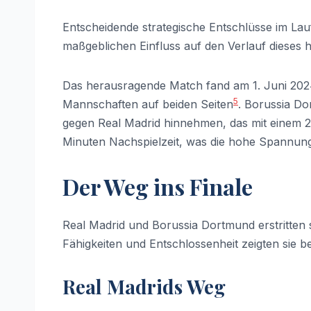
Entscheidende strategische Entschlüsse im Lau
maßgeblichen Einfluss auf den Verlauf dieses h
Das herausragende Match fand am 1. Juni 2024 s
5
Mannschaften auf beiden Seiten
. Borussia D
gegen Real Madrid hinnehmen, das mit einem 2
Minuten Nachspielzeit, was die hohe Spannung 
Der Weg ins Finale
Real Madrid und Borussia Dortmund erstritten 
Fähigkeiten und Entschlossenheit zeigten sie
Real Madrids Weg