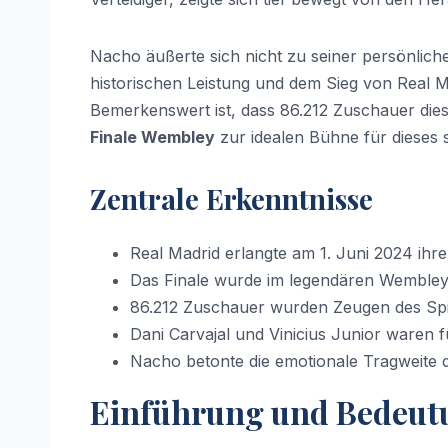
Nacho äußerte sich nicht zu seiner persönlich
historischen Leistung und dem Sieg von Real 
Bemerkenswert ist, dass 86.212 Zuschauer dies
Finale Wembley
zur idealen Bühne für dieses
Zentrale Erkenntnisse
Real Madrid erlangte am 1. Juni 2024 ihr
Das Finale wurde im legendären Wembley
86.212 Zuschauer wurden Zeugen des Spi
Dani Carvajal und Vinicius Junior waren 
Nacho betonte die emotionale Tragweite 
Einführung und Bedeutu