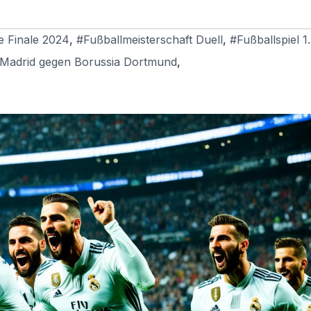
 Finale 2024
,
#Fußballmeisterschaft Duell
,
#Fußballspiel 1
 Madrid gegen Borussia Dortmund
,