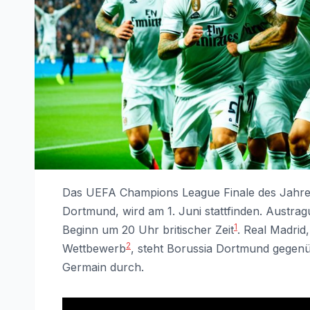
Das UEFA Champions League Finale des Jahre
Dortmund, wird am 1. Juni stattfinden. Austrag
1
Beginn um 20 Uhr britischer Zeit
. Real Madrid
2
Wettbewerb
, steht Borussia Dortmund gegenüb
Germain durch.