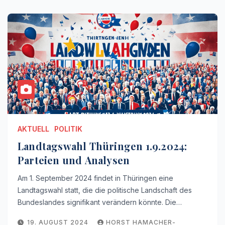
AKTUELL
POLITIK
Landtagswahl Thüringen 1.9.2024:
Parteien und Analysen
Am 1. September 2024 findet in Thüringen eine
Landtagswahl statt, die die politische Landschaft des
Bundeslandes signifikant verändern könnte. Die…
19. AUGUST 2024
HORST HAMACHER-