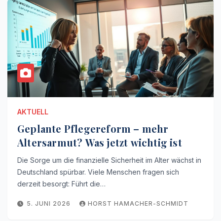
AKTUELL
Geplante Pflegereform – mehr
Altersarmut? Was jetzt wichtig ist
Die Sorge um die finanzielle Sicherheit im Alter wächst in
Deutschland spürbar. Viele Menschen fragen sich
derzeit besorgt: Führt die…
5. JUNI 2026
HORST HAMACHER-SCHMIDT