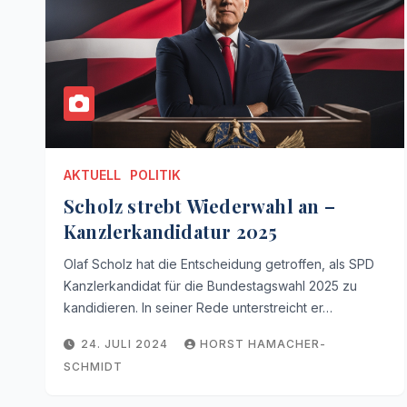
AKTUELL
POLITIK
Scholz strebt Wiederwahl an –
Kanzlerkandidatur 2025
Olaf Scholz hat die Entscheidung getroffen, als SPD
Kanzlerkandidat für die Bundestagswahl 2025 zu
kandidieren. In seiner Rede unterstreicht er…
24. JULI 2024
HORST HAMACHER-
SCHMIDT