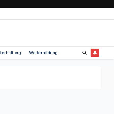
terhaltung
Weiterbildung