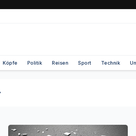
Köpfe
Politik
Reisen
Sport
Technik
Un
r