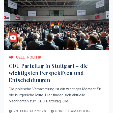
AKTUELL
POLITIK
CDU Parteitag in Stuttgart – die
wichtigsten Perspektiven und
Entscheidungen
Die politische Versammlung ist ein wichtiger Moment für
die bürgerliche Mitte. Hier finden sich aktuelle
Nachrichten zum CDU Parteitag. Die…
23. FEBRUAR 2026
HORST HAMACHER-