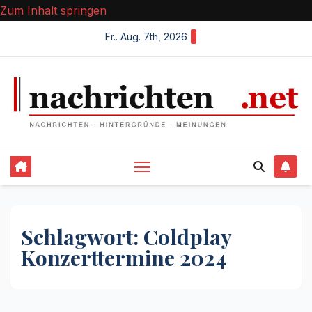
Zum Inhalt springen
Fr.. Aug. 7th, 2026
Schlagwort:
Coldplay
Konzerttermine 2024