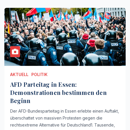
AKTUELL
POLITIK
AFD Parteitag in Essen:
Demonstrationen bestimmen den
Beginn
Der AFD-Bundesparteitag in Essen erlebte einen Auftakt,
überschattet von massiven Protesten gegen die
rechtsextreme Alternative für Deutschland1. Tausende,