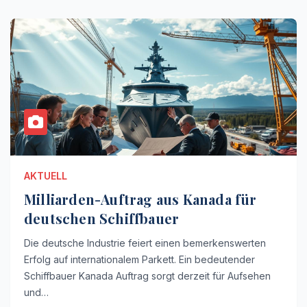
AKTUELL
Milliarden-Auftrag aus Kanada für
deutschen Schiffbauer
Die deutsche Industrie feiert einen bemerkenswerten
Erfolg auf internationalem Parkett. Ein bedeutender
Schiffbauer Kanada Auftrag sorgt derzeit für Aufsehen
und…