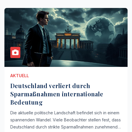
AKTUELL
Deutschland verliert durch
Sparmaßnahmen internationale
Bedeutung
Die aktuelle politische Landschaft befindet sich in einem
spannenden Wandel. Viele Beobachter stellen fest, dass
Deutschland durch strikte Sparmaßnahmen zunehmend…