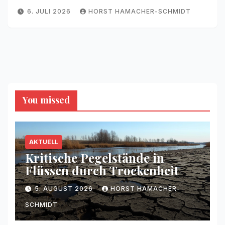
6. JULI 2026
HORST HAMACHER-SCHMIDT
You missed
AKTUELL
Kritische Pegelstände in
Flüssen durch Trockenheit
5. AUGUST 2026
HORST HAMACHER-
SCHMIDT