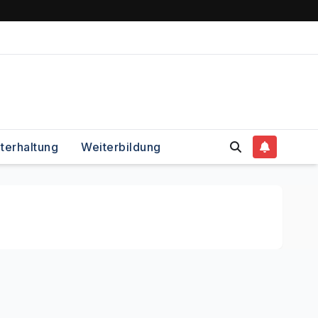
terhaltung
Weiterbildung