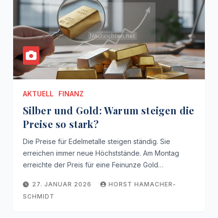
AKTUELL
FINANZ
Silber und Gold: Warum steigen die
Preise so stark?
Die Preise für Edelmetalle steigen ständig. Sie
erreichen immer neue Höchststände. Am Montag
erreichte der Preis für eine Feinunze Gold…
27. JANUAR 2026
HORST HAMACHER-
SCHMIDT