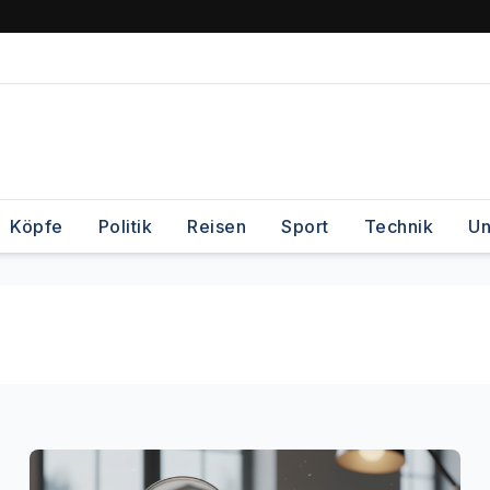
Köpfe
Politik
Reisen
Sport
Technik
Un