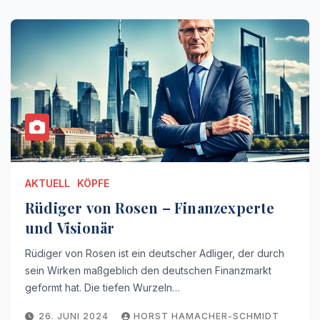
AKTUELL
KÖPFE
Rüdiger von Rosen – Finanzexperte
und Visionär
Rüdiger von Rosen ist ein deutscher Adliger, der durch
sein Wirken maßgeblich den deutschen Finanzmarkt
geformt hat. Die tiefen Wurzeln…
26. JUNI 2024
HORST HAMACHER-SCHMIDT