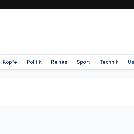
Köpfe
Politik
Reisen
Sport
Technik
Un