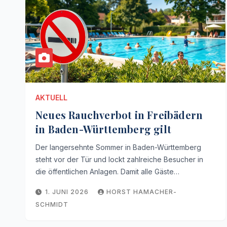
AKTUELL
Neues Rauchverbot in Freibädern
in Baden-Württemberg gilt
Der langersehnte Sommer in Baden-Württemberg
steht vor der Tür und lockt zahlreiche Besucher in
die öffentlichen Anlagen. Damit alle Gäste…
1. JUNI 2026
HORST HAMACHER-
SCHMIDT