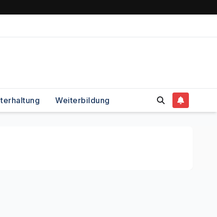
terhaltung
Weiterbildung