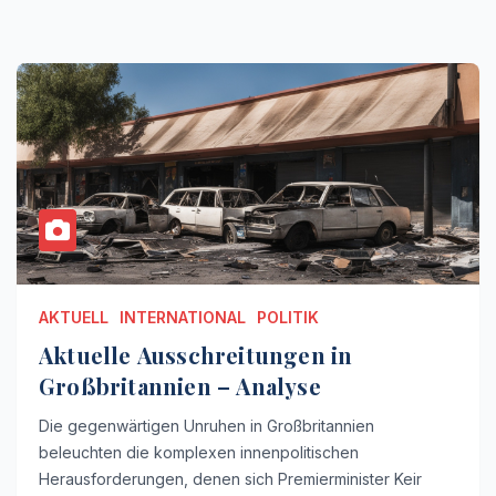
AKTUELL
INTERNATIONAL
POLITIK
Aktuelle Ausschreitungen in
Großbritannien – Analyse
Die gegenwärtigen Unruhen in Großbritannien
beleuchten die komplexen innenpolitischen
Herausforderungen, denen sich Premierminister Keir