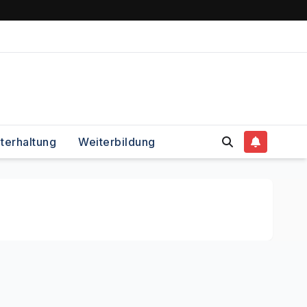
terhaltung
Weiterbildung