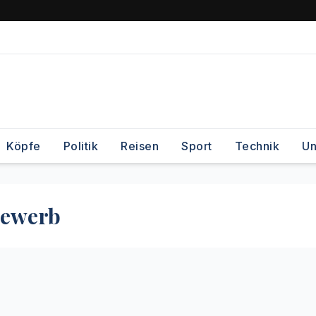
Köpfe
Politik
Reisen
Sport
Technik
Un
bewerb