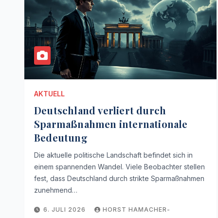
AKTUELL
Deutschland verliert durch
Sparmaßnahmen internationale
Bedeutung
Die aktuelle politische Landschaft befindet sich in
einem spannenden Wandel. Viele Beobachter stellen
fest, dass Deutschland durch strikte Sparmaßnahmen
zunehmend…
6. JULI 2026
HORST HAMACHER-