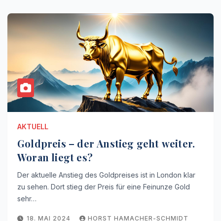
AKTUELL
Goldpreis – der Anstieg geht weiter.
Woran liegt es?
Der aktuelle Anstieg des Goldpreises ist in London klar
zu sehen. Dort stieg der Preis für eine Feinunze Gold
sehr…
18. MAI 2024
HORST HAMACHER-SCHMIDT