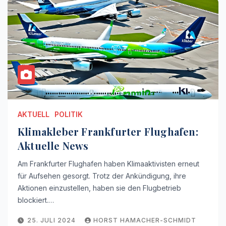
AKTUELL
POLITIK
Klimakleber Frankfurter Flughafen:
Aktuelle News
Am Frankfurter Flughafen haben Klimaaktivisten erneut
für Aufsehen gesorgt. Trotz der Ankündigung, ihre
Aktionen einzustellen, haben sie den Flugbetrieb
blockiert.…
25. JULI 2024
HORST HAMACHER-SCHMIDT