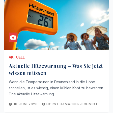
AKTUELL
Aktuelle Hitzewarnung – Was Sie jetzt
wissen müssen
Wenn die Temperaturen in Deutschland in die Höhe
schnellen, ist es wichtig, einen kühlen Kopf zu bewahren.
Eine aktuelle Hitzewarnung…
18. JUNI 2026
HORST HAMACHER-SCHMIDT