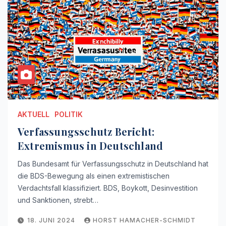
AKTUELL
POLITIK
Verfassungsschutz Bericht:
Extremismus in Deutschland
Das Bundesamt für Verfassungsschutz in Deutschland hat
die BDS-Bewegung als einen extremistischen
Verdachtsfall klassifiziert. BDS, Boykott, Desinvestition
und Sanktionen, strebt…
18. JUNI 2024
HORST HAMACHER-SCHMIDT