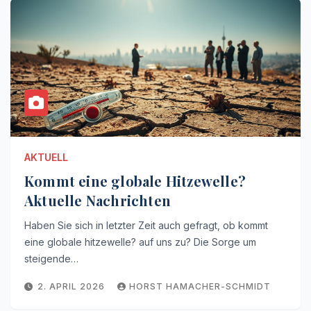
AKTUELL
Kommt eine globale Hitzewelle?
Aktuelle Nachrichten
Haben Sie sich in letzter Zeit auch gefragt, ob kommt
eine globale hitzewelle? auf uns zu? Die Sorge um
steigende…
2. APRIL 2026
HORST HAMACHER-SCHMIDT