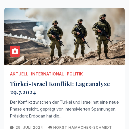
AKTUELL
INTERNATIONAL
POLITIK
Türkei-Israel Konflikt: Lageanalyse
29.7.2024
Der Konflikt zwischen der Türkei und Israel hat eine neue
Phase erreicht, geprägt von intensivierten Spannungen.
Präsident Erdogan hat die…
29. JULI 2024
HORST HAMACHER-SCHMIDT