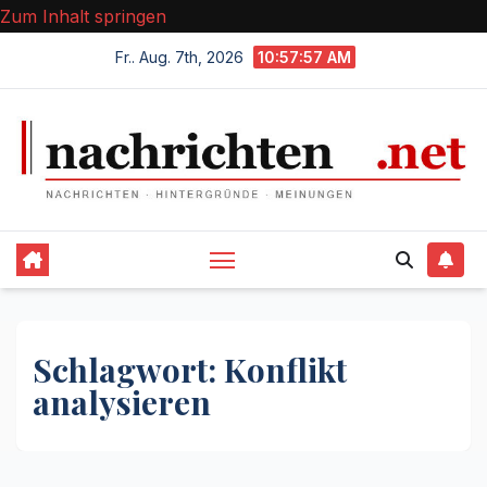
Zum Inhalt springen
Fr.. Aug. 7th, 2026
10:57:57 AM
Schlagwort:
Konflikt
analysieren