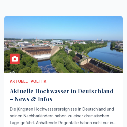
AKTUELL
POLITIK
Aktuelle Hochwasser in Deutschland
– News & Infos
Die jüngsten Hochwasserereignisse in Deutschland und
seinen Nachbarländern haben zu einer dramatischen
Lage geführt. Anhaltende Regenfälle haben nicht nur in…