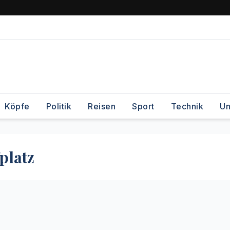
Köpfe
Politik
Reisen
Sport
Technik
Un
platz