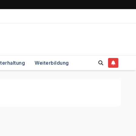
terhaltung
Weiterbildung