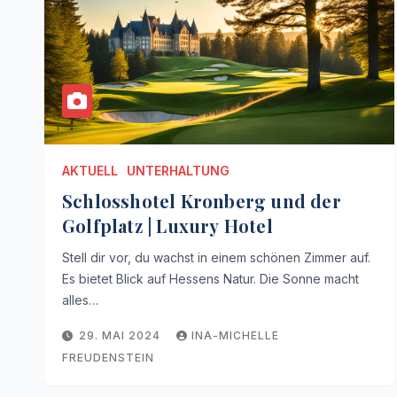
AKTUELL
UNTERHALTUNG
Schlosshotel Kronberg und der
Golfplatz | Luxury Hotel
Stell dir vor, du wachst in einem schönen Zimmer auf.
Es bietet Blick auf Hessens Natur. Die Sonne macht
alles…
29. MAI 2024
INA-MICHELLE
FREUDENSTEIN