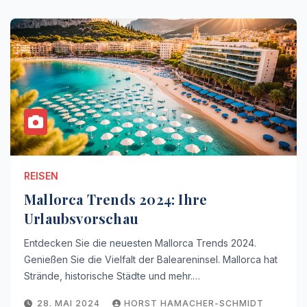
REISEN
Mallorca Trends 2024: Ihre
Urlaubsvorschau
Entdecken Sie die neuesten Mallorca Trends 2024.
Genießen Sie die Vielfalt der Baleareninsel. Mallorca hat
Strände, historische Städte und mehr.…
28. MAI 2024
HORST HAMACHER-SCHMIDT