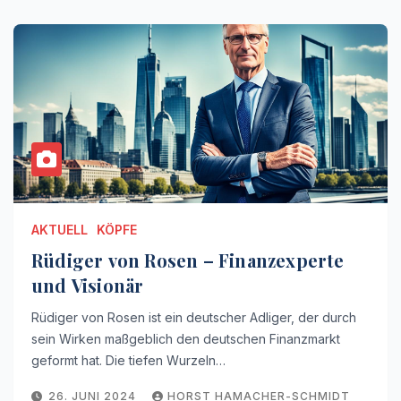
AKTUELL
KÖPFE
Rüdiger von Rosen – Finanzexperte
und Visionär
Rüdiger von Rosen ist ein deutscher Adliger, der durch
sein Wirken maßgeblich den deutschen Finanzmarkt
geformt hat. Die tiefen Wurzeln…
26. JUNI 2024
HORST HAMACHER-SCHMIDT