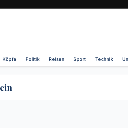
Köpfe
Politik
Reisen
Sport
Technik
Un
ein