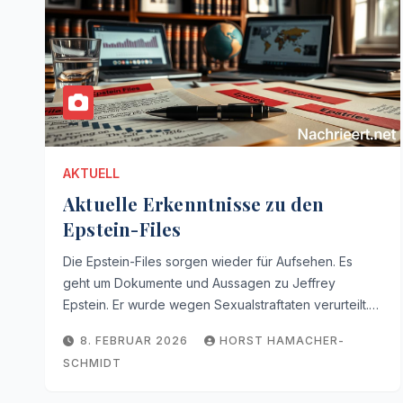
AKTUELL
Aktuelle Erkenntnisse zu den
Epstein-Files
Die Epstein-Files sorgen wieder für Aufsehen. Es
geht um Dokumente und Aussagen zu Jeffrey
Epstein. Er wurde wegen Sexualstraftaten verurteilt.…
8. FEBRUAR 2026
HORST HAMACHER-
SCHMIDT