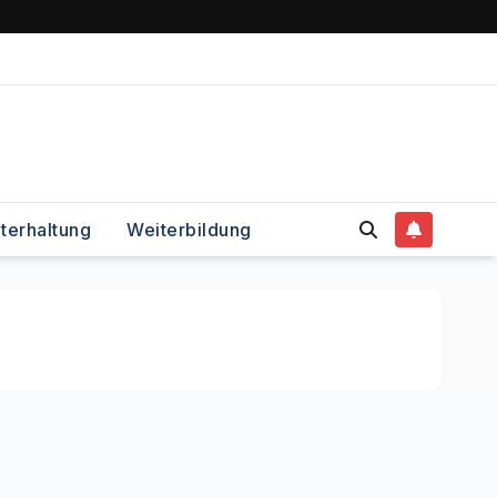
terhaltung
Weiterbildung