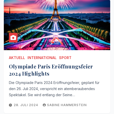
AKTUELL
INTERNATIONAL
SPORT
Olympiade Paris Eröffnungsfeier
2024 Highlights
Die Olympiade Paris 2024 Eröffnungsfeier, geplant für
den 26. Juli 2024, verspricht ein atemberaubendes
Spektakel. Sie wird entlang der Seine…
28. JULI 2024
SABINE HAMMERSTEIN