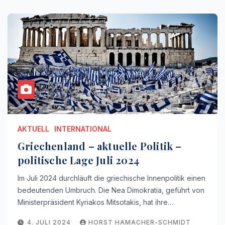
AKTUELL
INTERNATIONAL
Griechenland – aktuelle Politik –
politische Lage Juli 2024
Im Juli 2024 durchläuft die griechische Innenpolitik einen
bedeutenden Umbruch. Die Nea Dimokratia, geführt von
Ministerpräsident Kyriakos Mitsotakis, hat ihre…
4. JULI 2024
HORST HAMACHER-SCHMIDT