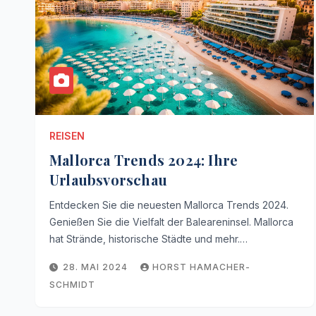
REISEN
Mallorca Trends 2024: Ihre
Urlaubsvorschau
Entdecken Sie die neuesten Mallorca Trends 2024.
Genießen Sie die Vielfalt der Baleareninsel. Mallorca
hat Strände, historische Städte und mehr.…
28. MAI 2024
HORST HAMACHER-
SCHMIDT