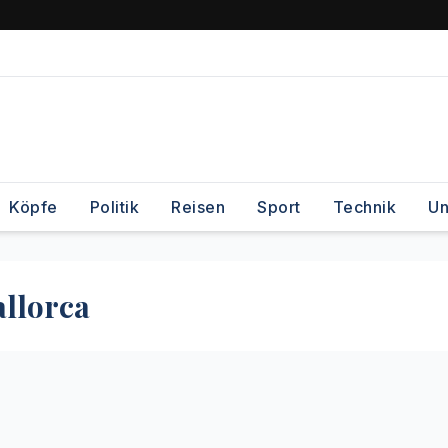
Köpfe
Politik
Reisen
Sport
Technik
Un
allorca