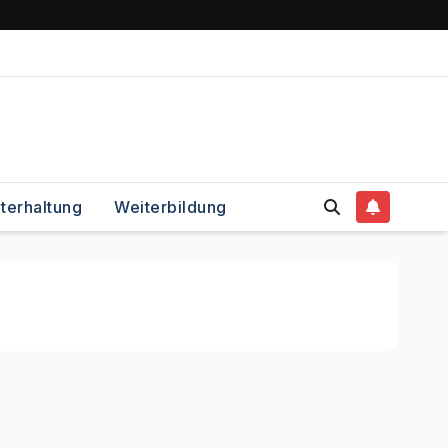
terhaltung
Weiterbildung