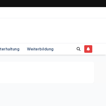
terhaltung
Weiterbildung