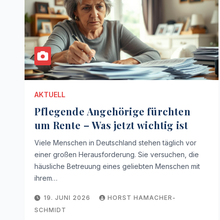
AKTUELL
Pflegende Angehörige fürchten
um Rente – Was jetzt wichtig ist
Viele Menschen in Deutschland stehen täglich vor
einer großen Herausforderung. Sie versuchen, die
häusliche Betreuung eines geliebten Menschen mit
ihrem…
19. JUNI 2026
HORST HAMACHER-
SCHMIDT