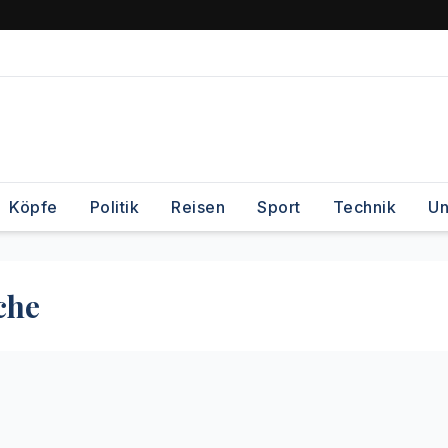
Köpfe
Politik
Reisen
Sport
Technik
Un
che