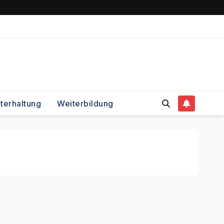
terhaltung
Weiterbildung