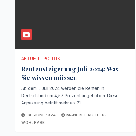
AKTUELL
POLITIK
Rentensteigerung Juli 2024: Was
Sie wissen müssen
Ab dem 1. Juli 2024 werden die Renten in
Deutschland um 4,57 Prozent angehoben. Diese
Anpassung betrifft mehr als 21…
14. JUNI 2024
MANFRED MÜLLER-
WOHLRABE