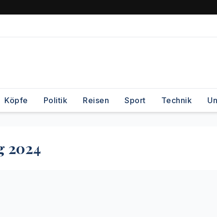
Köpfe
Politik
Reisen
Sport
Technik
Un
g 2024