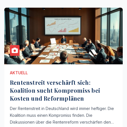
AKTUELL
Rentenstreit verschärft sich:
Koalition sucht Kompromiss bei
Kosten und Reformplänen
Der Rentenstreit in Deutschland wird immer heftiger. Die
Koalition muss einen Kompromiss finden. Die
Diskussionen über die Rentenreform verschärfen den…