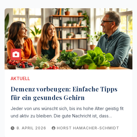
AKTUELL
Demenz vorbeugen: Einfache Tipps
für ein gesundes Gehirn
Jeder von uns wünscht sich, bis ins hohe Alter geistig fit
und aktiv zu bleiben. Die gute Nachricht ist, dass…
8. APRIL 2026
HORST HAMACHER-SCHMIDT