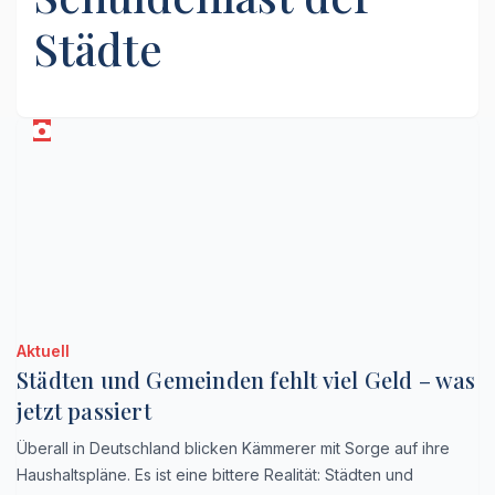
Städte
Aktuell
Städten und Gemeinden fehlt viel Geld – was
jetzt passiert
Überall in Deutschland blicken Kämmerer mit Sorge auf ihre
Haushaltspläne. Es ist eine bittere Realität: Städten und