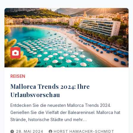
REISEN
Mallorca Trends 2024: Ihre
Urlaubsvorschau
Entdecken Sie die neuesten Mallorca Trends 2024.
Genießen Sie die Vielfalt der Baleareninsel. Mallorca hat
Strände, historische Städte und mehr.…
28. MAI 2024
HORST HAMACHER-SCHMIDT