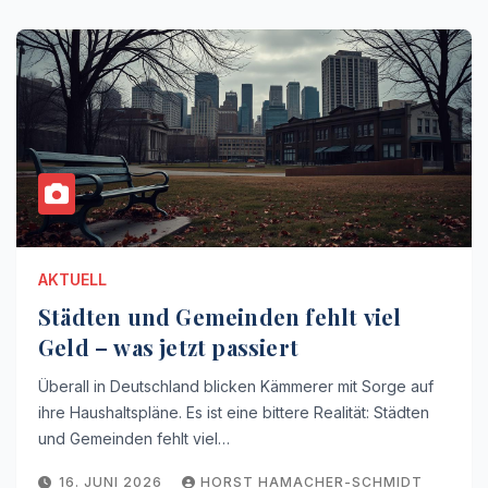
AKTUELL
Städten und Gemeinden fehlt viel
Geld – was jetzt passiert
Überall in Deutschland blicken Kämmerer mit Sorge auf
ihre Haushaltspläne. Es ist eine bittere Realität: Städten
und Gemeinden fehlt viel…
16. JUNI 2026
HORST HAMACHER-SCHMIDT