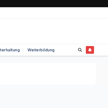
terhaltung
Weiterbildung