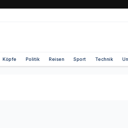
Köpfe
Politik
Reisen
Sport
Technik
Un