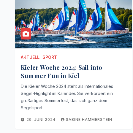
AKTUELL
SPORT
Kieler Woche 2024: Sail into
Summer Fun in Kiel
Die Kieler Woche 2024 steht als internationales
Segel-Highlight im Kalender. Sie verkörpert ein
großartiges Sommerfest, das sich ganz dem
Segelsport…
29. JUNI 2024
SABINE HAMMERSTEIN