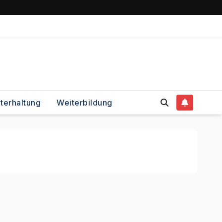
terhaltung
Weiterbildung