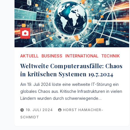
AKTUELL
BUSINESS
INTERNATIONAL
TECHNIK
Weltweite Computerausfälle: Chaos
in kritischen Systemen 19.7.2024
Am 19. Juli 2024 löste eine weltweite IT-Störung ein
globales Chaos aus. Kritische Infrastrukturen in vielen
Ländern wurden durch schwerwiegende…
19. JULI 2024
HORST HAMACHER-
SCHMIDT