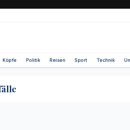
Köpfe
Politik
Reisen
Sport
Technik
Un
älle