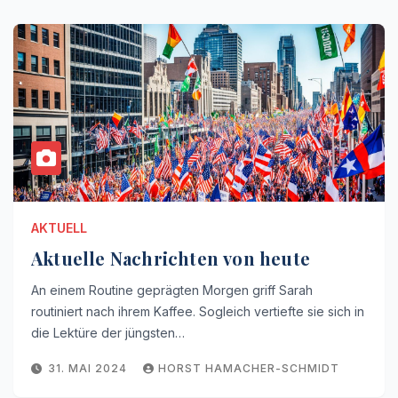
AKTUELL
Aktuelle Nachrichten von heute
An einem Routine geprägten Morgen griff Sarah
routiniert nach ihrem Kaffee. Sogleich vertiefte sie sich in
die Lektüre der jüngsten…
31. MAI 2024
HORST HAMACHER-SCHMIDT