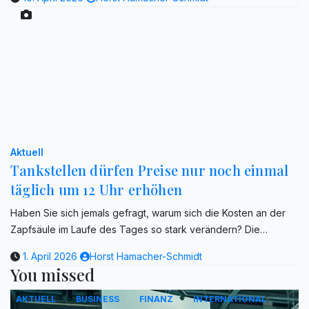
Aktuell
Tankstellen dürfen Preise nur noch einmal
täglich um 12 Uhr erhöhen
Haben Sie sich jemals gefragt, warum sich die Kosten an der
Zapfsäule im Laufe des Tages so stark verändern? Die…
1. April 2026
Horst Hamacher-Schmidt
You missed
AKTUELL
BUSINESS
FINANZ
INTERNATIONAL