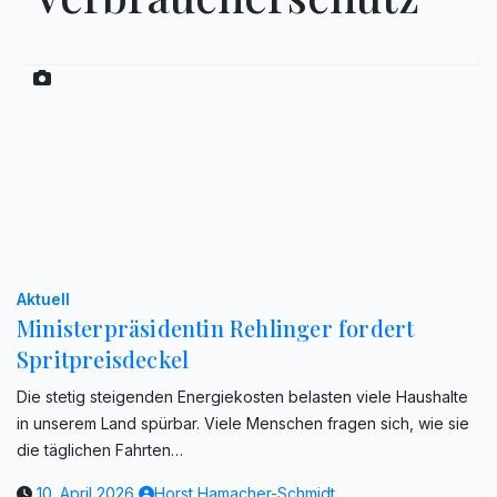
Aktuell
Ministerpräsidentin Rehlinger fordert
Spritpreisdeckel
Die stetig steigenden Energiekosten belasten viele Haushalte
in unserem Land spürbar. Viele Menschen fragen sich, wie sie
die täglichen Fahrten…
10. April 2026
Horst Hamacher-Schmidt