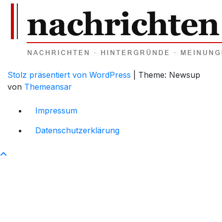
Stolz präsentiert von WordPress
|
Theme: Newsup
von
Themeansar
Impressum
Datenschutzerklärung