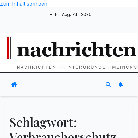
Zum Inhalt springen
Fr.. Aug. 7th, 2026
Schlagwort:
Verbraucherschutz