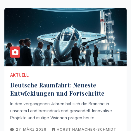
AKTUELL
Deutsche Raumfahrt: Neueste
Entwicklungen und Fortschritte
In den vergangenen Jahren hat sich die Branche in
unserem Land beeindruckend gewandelt. Innovative
Projekte und mutige Visionen prägen heute…
27. MÄRZ 2026
HORST HAMACHER-SCHMIDT