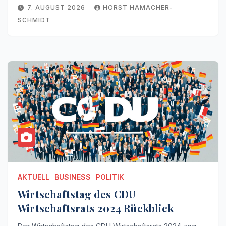
7. AUGUST 2026
HORST HAMACHER-
SCHMIDT
AKTUELL
BUSINESS
POLITIK
Wirtschaftstag des CDU
Wirtschaftsrats 2024 Rückblick