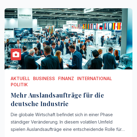
AKTUELL
BUSINESS
FINANZ
INTERNATIONAL
POLITIK
Mehr Auslandsaufträge für die
deutsche Industrie
Die globale Wirtschaft befindet sich in einer Phase
ständiger Veränderung. In diesem volatilen Umfeld
spielen Auslandsaufträge eine entscheidende Rolle für…