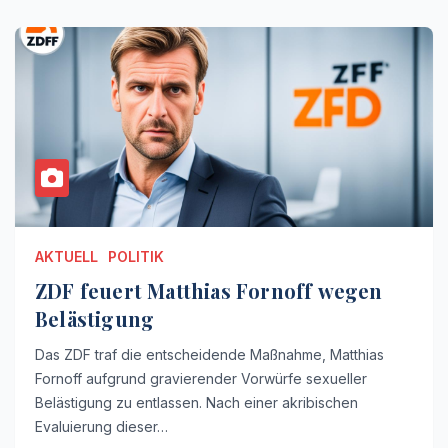
AKTUELL
POLITIK
ZDF feuert Matthias Fornoff wegen
Belästigung
Das ZDF traf die entscheidende Maßnahme, Matthias
Fornoff aufgrund gravierender Vorwürfe sexueller
Belästigung zu entlassen. Nach einer akribischen
Evaluierung dieser…