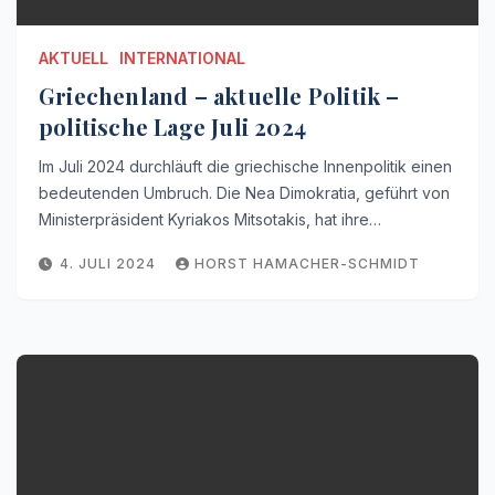
AKTUELL
INTERNATIONAL
Griechenland – aktuelle Politik –
politische Lage Juli 2024
Im Juli 2024 durchläuft die griechische Innenpolitik einen
bedeutenden Umbruch. Die Nea Dimokratia, geführt von
Ministerpräsident Kyriakos Mitsotakis, hat ihre…
4. JULI 2024
HORST HAMACHER-SCHMIDT