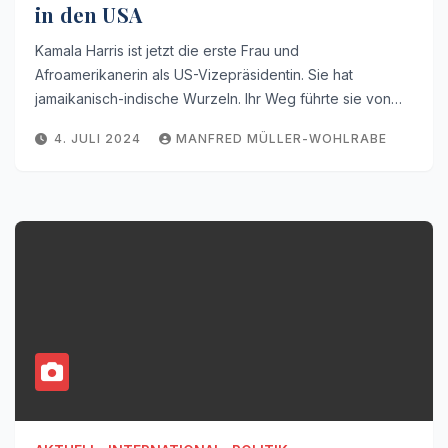
in den USA
Kamala Harris ist jetzt die erste Frau und
Afroamerikanerin als US-Vizepräsidentin. Sie hat
jamaikanisch-indische Wurzeln. Ihr Weg führte sie von…
4. JULI 2024
MANFRED MÜLLER-WOHLRABE