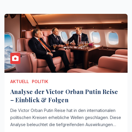
AKTUELL
POLITIK
Analyse der Victor Orban Putin Reise
– Einblick & Folgen
Die Victor Orban Putin Reise hat in den internationalen
politischen Kreisen erhebliche Wellen geschlagen. Diese
Analyse beleuchtet die tiefgreifenden Auswirkungen…