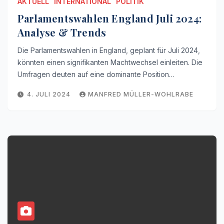
AKTUELL
INTERNATIONAL
POLITIK
Parlamentswahlen England Juli 2024:
Analyse & Trends
Die Parlamentswahlen in England, geplant für Juli 2024,
könnten einen signifikanten Machtwechsel einleiten. Die
Umfragen deuten auf eine dominante Position…
4. JULI 2024
MANFRED MÜLLER-WOHLRABE