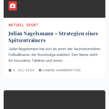
AKTUELL
SPORT
Julian Nagelsmann – Strategien eines
Spitzentrainers
Julian Nagelsmann hat sich als einer der faszinierendsten
Fußballtrainer der Bundesliga etabliert. Sein Name steht
für innovative Taktiken und einen…
4. JULI 2024
SABINE HAMMERSTEIN