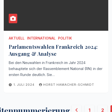
AKTUELL
INTERNATIONAL
POLITIK
Parlamentswahlen Frankreich 2024:
Ausgang & Analyse
Bei den Neuwahlen in Frankreich im Jahr 2024
behauptete sich der Rassemblement National (RN) in der
ersten Runde deutlich. Sie…
1. JULI 2024
HORST HAMACHER-SCHMIDT
itennummerierung
1
2