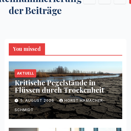
der Beiträge
You missed
AKTUELL
Kritische Pegelstände in
Flüssen durch Trockenheit
5. AUGUST 2026
HORST HAMACHER-
SCHMIDT