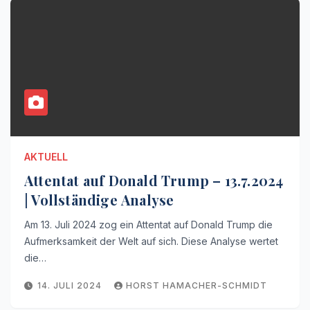
AKTUELL
Attentat auf Donald Trump – 13.7.2024
| Vollständige Analyse
Am 13. Juli 2024 zog ein Attentat auf Donald Trump die
Aufmerksamkeit der Welt auf sich. Diese Analyse wertet
die…
14. JULI 2024
HORST HAMACHER-SCHMIDT