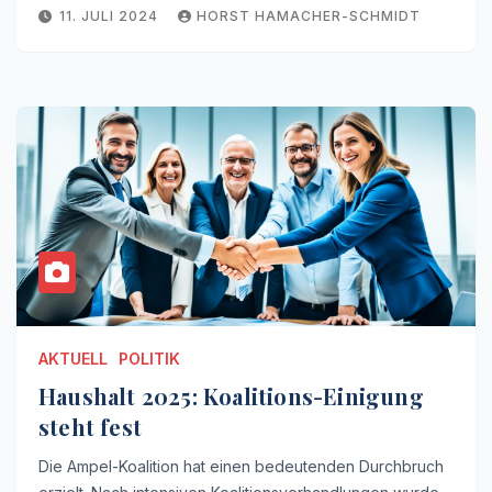
11. JULI 2024
HORST HAMACHER-SCHMIDT
AKTUELL
POLITIK
Haushalt 2025: Koalitions-Einigung
steht fest
Die Ampel-Koalition hat einen bedeutenden Durchbruch