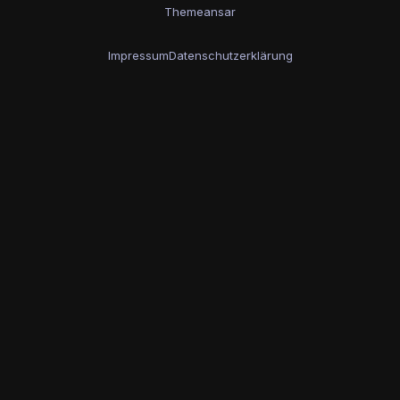
Themeansar
Impressum
Datenschutzerklärung