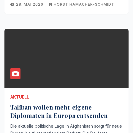
28. MAI 2026
HORST HAMACHER-SCHMIDT
AKTUELL
Taliban wollen mehr eigene
Diplomaten in Europa entsenden
Die aktuelle politische Lage in Afghanistan sorgt für neue