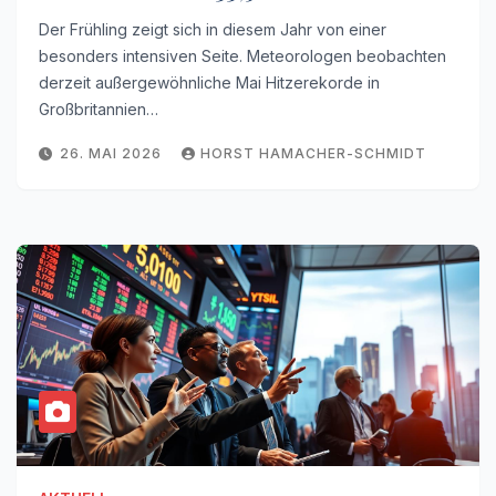
Der Frühling zeigt sich in diesem Jahr von einer
besonders intensiven Seite. Meteorologen beobachten
derzeit außergewöhnliche Mai Hitzerekorde in
Großbritannien…
26. MAI 2026
HORST HAMACHER-SCHMIDT