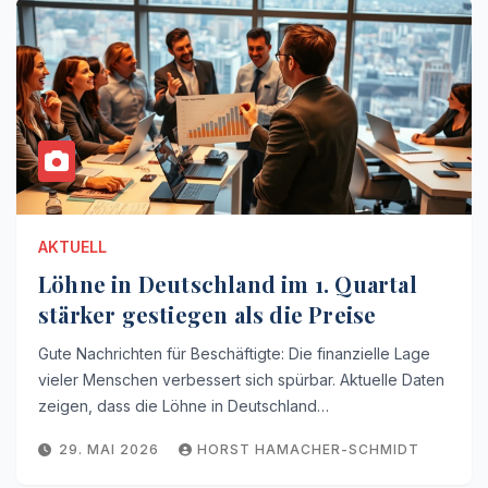
AKTUELL
Löhne in Deutschland im 1. Quartal
stärker gestiegen als die Preise
Gute Nachrichten für Beschäftigte: Die finanzielle Lage
vieler Menschen verbessert sich spürbar. Aktuelle Daten
zeigen, dass die Löhne in Deutschland…
29. MAI 2026
HORST HAMACHER-SCHMIDT