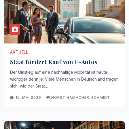
AKTUELL
Staat fördert Kauf von E-Autos
Der Umstieg auf eine nachhaltige Mobilität ist heute
wichtiger denn je. Viele Menschen in Deutschland fragen
sich, wie der Staat…
19. MAI 2026
HORST HAMACHER-SCHMIDT