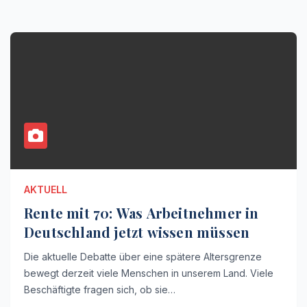
AKTUELL
Rente mit 70: Was Arbeitnehmer in
Deutschland jetzt wissen müssen
Die aktuelle Debatte über eine spätere Altersgrenze
bewegt derzeit viele Menschen in unserem Land. Viele
Beschäftigte fragen sich, ob sie…