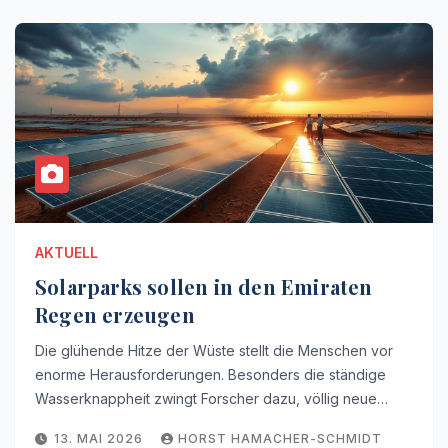
AKTUELL
Solarparks sollen in den Emiraten
Regen erzeugen
Die glühende Hitze der Wüste stellt die Menschen vor
enorme Herausforderungen. Besonders die ständige
Wasserknappheit zwingt Forscher dazu, völlig neue…
13. MAI 2026
HORST HAMACHER-SCHMIDT