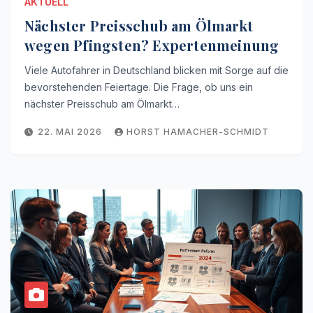
AKTUELL
Nächster Preisschub am Ölmarkt
wegen Pfingsten? Expertenmeinung
Viele Autofahrer in Deutschland blicken mit Sorge auf die
bevorstehenden Feiertage. Die Frage, ob uns ein
nächster Preisschub am Ölmarkt…
22. MAI 2026
HORST HAMACHER-SCHMIDT