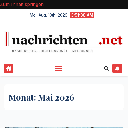
Zum Inhalt springen
Mo.. Aug. 10th, 2026
3:51:39 AM
Monat:
Mai 2026