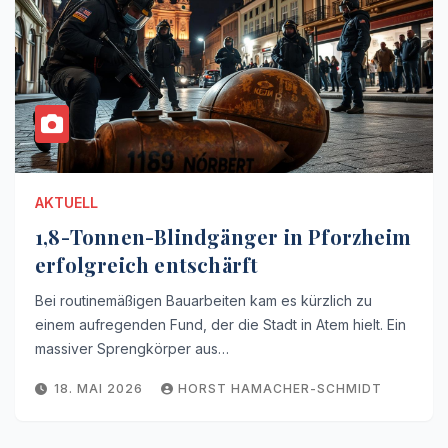
AKTUELL
1,8-Tonnen-Blindgänger in Pforzheim
erfolgreich entschärft
Bei routinemäßigen Bauarbeiten kam es kürzlich zu
einem aufregenden Fund, der die Stadt in Atem hielt. Ein
massiver Sprengkörper aus…
18. MAI 2026
HORST HAMACHER-SCHMIDT