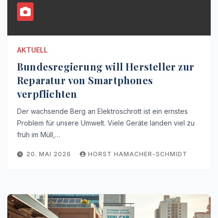
AKTUELL
Bundesregierung will Hersteller zur
Reparatur von Smartphones
verpflichten
Der wachsende Berg an Elektroschrott ist ein ernstes
Problem für unsere Umwelt. Viele Geräte landen viel zu
früh im Müll,…
20. MAI 2026
HORST HAMACHER-SCHMIDT