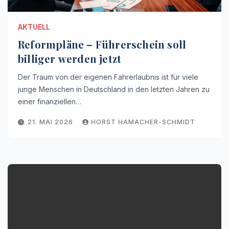
AKTUELL
Reformpläne – Führerschein soll
billiger werden jetzt
Der Traum von der eigenen Fahrerlaubnis ist für viele
junge Menschen in Deutschland in den letzten Jahren zu
einer finanziellen…
21. MAI 2026
HORST HAMACHER-SCHMIDT