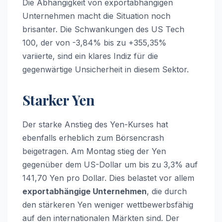
Die Abhängigkeit von exportabhängigen
Unternehmen macht die Situation noch
brisanter. Die Schwankungen des US Tech
100, der von -3,84% bis zu +355,35%
variierte, sind ein klares Indiz für die
gegenwärtige Unsicherheit in diesem Sektor.
Starker Yen
Der starke Anstieg des Yen-Kurses hat
ebenfalls erheblich zum Börsencrash
beigetragen. Am Montag stieg der Yen
gegenüber dem US-Dollar um bis zu 3,3% auf
141,70 Yen pro Dollar. Dies belastet vor allem
exportabhängige Unternehmen
, die durch
den stärkeren Yen weniger wettbewerbsfähig
auf den internationalen Märkten sind. Der