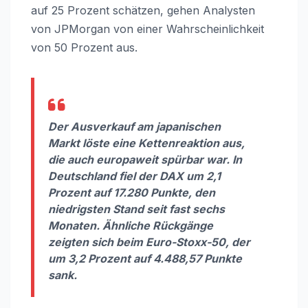
auf 25 Prozent schätzen, gehen Analysten
von JPMorgan von einer Wahrscheinlichkeit
von 50 Prozent aus.
Der Ausverkauf am japanischen
Markt löste eine Kettenreaktion aus,
die auch europaweit spürbar war. In
Deutschland fiel der DAX um 2,1
Prozent auf 17.280 Punkte, den
niedrigsten Stand seit fast sechs
Monaten. Ähnliche Rückgänge
zeigten sich beim Euro-Stoxx-50, der
um 3,2 Prozent auf 4.488,57 Punkte
sank.