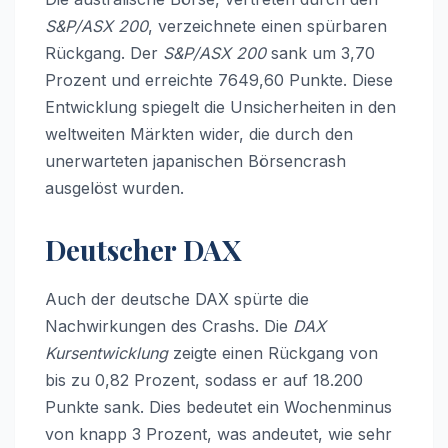
S&P/ASX 200
, verzeichnete einen spürbaren
Rückgang. Der
S&P/ASX 200
sank um 3,70
Prozent und erreichte 7649,60 Punkte. Diese
Entwicklung spiegelt die Unsicherheiten in den
weltweiten Märkten wider, die durch den
unerwarteten japanischen Börsencrash
ausgelöst wurden.
Deutscher DAX
Auch der deutsche DAX spürte die
Nachwirkungen des Crashs. Die
DAX
Kursentwicklung
zeigte einen Rückgang von
bis zu 0,82 Prozent, sodass er auf 18.200
Punkte sank. Dies bedeutet ein Wochenminus
von knapp 3 Prozent, was andeutet, wie sehr