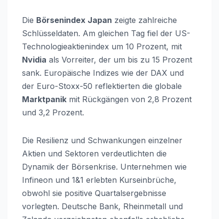
Die
Börsenindex Japan
zeigte zahlreiche
Schlüsseldaten. Am gleichen Tag fiel der US-
Technologieaktienindex um 10 Prozent, mit
Nvidia
als Vorreiter, der um bis zu 15 Prozent
sank. Europäische Indizes wie der DAX und
der Euro-Stoxx-50 reflektierten die globale
Marktpanik
mit Rückgängen von 2,8 Prozent
und 3,2 Prozent.
Die Resilienz und Schwankungen einzelner
Aktien und Sektoren verdeutlichten die
Dynamik der Börsenkrise. Unternehmen wie
Infineon und 1&1 erlebten Kurseinbrüche,
obwohl sie positive Quartalsergebnisse
vorlegten. Deutsche Bank, Rheinmetall und