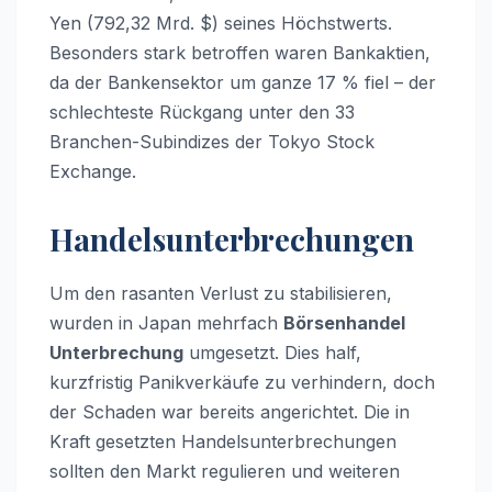
Yen (792,32 Mrd. $) seines Höchstwerts.
Besonders stark betroffen waren Bankaktien,
da der Bankensektor um ganze 17 % fiel – der
schlechteste Rückgang unter den 33
Branchen-Subindizes der Tokyo Stock
Exchange.
Handelsunterbrechungen
Um den rasanten Verlust zu stabilisieren,
wurden in Japan mehrfach
Börsenhandel
Unterbrechung
umgesetzt. Dies half,
kurzfristig Panikverkäufe zu verhindern, doch
der Schaden war bereits angerichtet. Die in
Kraft gesetzten Handelsunterbrechungen
sollten den Markt regulieren und weiteren