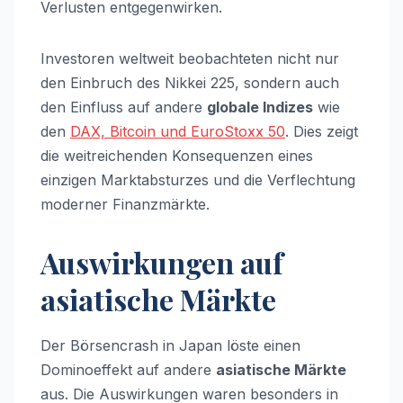
Verlusten entgegenwirken.
Investoren weltweit beobachteten nicht nur
den Einbruch des Nikkei 225, sondern auch
den Einfluss auf andere
globale Indizes
wie
den
DAX, Bitcoin und EuroStoxx 50
. Dies zeigt
die weitreichenden Konsequenzen eines
einzigen Marktabsturzes und die Verflechtung
moderner Finanzmärkte.
Auswirkungen auf
asiatische Märkte
Der Börsencrash in Japan löste einen
Dominoeffekt auf andere
asiatische Märkte
aus. Die Auswirkungen waren besonders in