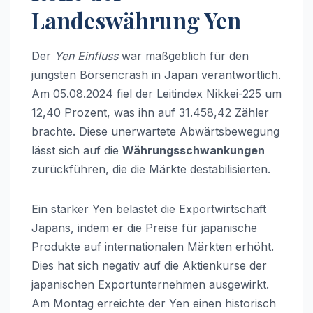
Landeswährung Yen
Der
Yen Einfluss
war maßgeblich für den
jüngsten Börsencrash in Japan verantwortlich.
Am 05.08.2024 fiel der Leitindex Nikkei-225 um
12,40 Prozent, was ihn auf 31.458,42 Zähler
brachte. Diese unerwartete Abwärtsbewegung
lässt sich auf die
Währungsschwankungen
zurückführen, die die Märkte destabilisierten.
Ein starker Yen belastet die Exportwirtschaft
Japans, indem er die Preise für japanische
Produkte auf internationalen Märkten erhöht.
Dies hat sich negativ auf die Aktienkurse der
japanischen Exportunternehmen ausgewirkt.
Am Montag erreichte der Yen einen historisch