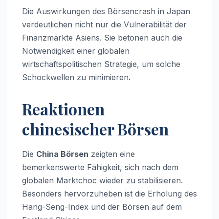
Die Auswirkungen des Börsencrash in Japan
verdeutlichen nicht nur die Vulnerabilität der
Finanzmärkte Asiens. Sie betonen auch die
Notwendigkeit einer globalen
wirtschaftspolitischen Strategie, um solche
Schockwellen zu minimieren.
Reaktionen
chinesischer Börsen
Die
China Börsen
zeigten eine
bemerkenswerte Fähigkeit, sich nach dem
globalen Marktchoc wieder zu stabilisieren.
Besonders hervorzuheben ist die Erholung des
Hang-Seng-Index und der Börsen auf dem