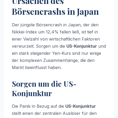
Ursachen des
Börsencrashs in Japan
Der jüngste Börsencrash in Japan, der den
Nikkei-Index um 12,4% fallen ließ, ist tief in
einer Vielzahl von wirtschaftlichen Faktoren
verwurzelt. Sorgen um die
US-Konjunktur
und
ein stark steigender Yen-Kurs sind nur einige
der komplexen Zusammenhänge, die den
Markt beeinflusst haben.
Sorgen um die US-
Konjunktur
Die Panik in Bezug auf die
US-Konjunktur
stellt einen der zentralen Auslöser für den