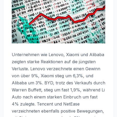
Unternehmen wie Lenovo, Xiaomi und Alibaba
zeigten starke Reaktionen auf die jüngsten
Verluste. Lenovo verzeichnete einen Gewinn
von über 9%, Xiaomi stieg um 6,3%, und
Alibaba um 3%. BYD, trotz des Verkaufs durch
Warren Buffett, stieg um fast 1,9%, während Li
Auto nach einem starken Einbruch um fast
4% zulegte. Tencent und NetEase
verzeichneten ebenfalls positive Bewegungen,