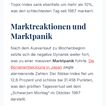
Topix-Index sank ebenfalls um mehr als 10%,
was den schlechtesten Tag seit 1987 markiert.
Marktreaktionen und
Marktpanik
Nach dem Ausverkauf zu Wochenbeginn
setzte sich die negative Dynamik weiter fort,
was zu einer massiven
Marktpanik
führte.
Die
Börsenentwicklung in Japan
zeigte
alarmierende Zahlen: Der Nikkei-Index fiel um
12,8 Prozent und schloss bei 31.458 Punkten,
was den größten Tagesverlust seit dem
„Schwarzen Montag“ im Oktober 1987
darstellt.