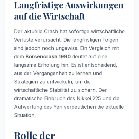
Langfristige Auswirkungen
auf die Wirtschaft
Der aktuelle Crash hat sofortige wirtschaftliche
Verluste verursacht. Die langfristigen Folgen
sind jedoch noch ungewiss. Ein Vergleich mit
dem
Börsencrash 1990
deutet auf eine
langsame Erholung hin. Es ist entscheidend,
aus der Vergangenheit zu lernen und
Strategien zu entwickeln, um die
wirtschaftliche Stabilität zu sichern. Der
dramatische Einbruch des Nikkei 225 und die
Aufwertung des Yen verdeutlichen die aktuelle
Situation.
Rolle der