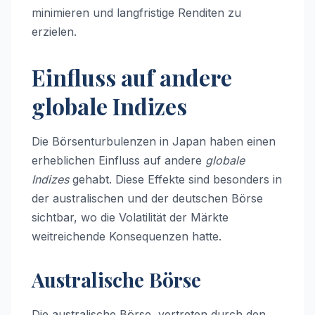
minimieren und langfristige Renditen zu
erzielen.
Einfluss auf andere
globale Indizes
Die Börsenturbulenzen in Japan haben einen
erheblichen Einfluss auf andere
globale
Indizes
gehabt. Diese Effekte sind besonders in
der australischen und der deutschen Börse
sichtbar, wo die Volatilität der Märkte
weitreichende Konsequenzen hatte.
Australische Börse
Die australische Börse, vertreten durch den