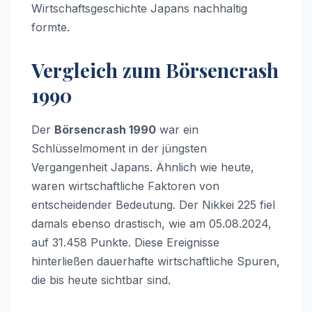
Wirtschaftsgeschichte Japans nachhaltig
formte.
Vergleich zum Börsencrash
1990
Der
Börsencrash 1990
war ein
Schlüsselmoment in der jüngsten
Vergangenheit Japans. Ähnlich wie heute,
waren wirtschaftliche Faktoren von
entscheidender Bedeutung. Der Nikkei 225 fiel
damals ebenso drastisch, wie am 05.08.2024,
auf 31.458 Punkte. Diese Ereignisse
hinterließen dauerhafte wirtschaftliche Spuren,
die bis heute sichtbar sind.