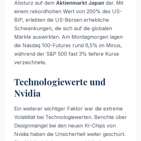
Absturz auf dem
Aktienmarkt Japan
dar. Mit
einem rekordhohen Wert von 200% des US-
BIP, erlebten die US-Börsen erhebliche
Schwankungen, die sich auf die globalen
Märkte auswirkten. Am Montagmorgen lagen
die Nasdaq 100-Futures rund 6,5% im Minus,
während der S&P 500 fast 3% tiefere Kurse
verzeichnete.
Technologiewerte und
Nvidia
Ein weiterer wichtiger Faktor war die extreme
Volatilität bei Technologiewerten. Berichte über
Designmängel bei den neuen KI-Chips von
Nvidia haben die Unsicherheit weiter geschürt.