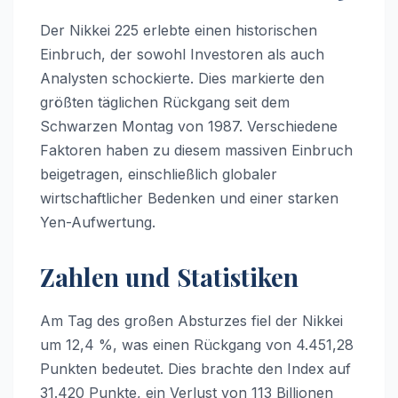
Der Nikkei 225 erlebte einen historischen
Einbruch, der sowohl Investoren als auch
Analysten schockierte. Dies markierte den
größten täglichen Rückgang seit dem
Schwarzen Montag von 1987. Verschiedene
Faktoren haben zu diesem massiven Einbruch
beigetragen, einschließlich globaler
wirtschaftlicher Bedenken und einer starken
Yen-Aufwertung.
Zahlen und Statistiken
Am Tag des großen Absturzes fiel der Nikkei
um 12,4 %, was einen Rückgang von 4.451,28
Punkten bedeutet. Dies brachte den Index auf
31.420 Punkte, ein Verlust von 113 Billionen