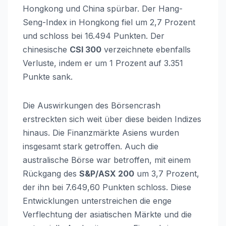
Hongkong und China spürbar. Der Hang-
Seng-Index in Hongkong fiel um 2,7 Prozent
und schloss bei 16.494 Punkten. Der
chinesische
CSI 300
verzeichnete ebenfalls
Verluste, indem er um 1 Prozent auf 3.351
Punkte sank.
Die Auswirkungen des Börsencrash
erstreckten sich weit über diese beiden Indizes
hinaus. Die Finanzmärkte Asiens wurden
insgesamt stark getroffen. Auch die
australische Börse war betroffen, mit einem
Rückgang des
S&P/ASX 200
um 3,7 Prozent,
der ihn bei 7.649,60 Punkten schloss. Diese
Entwicklungen unterstreichen die enge
Verflechtung der asiatischen Märkte und die