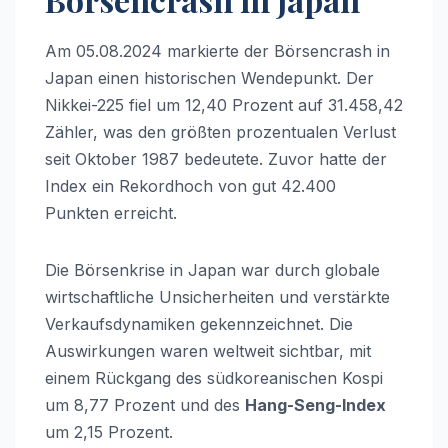
Am 05.08.2024 markierte der Börsencrash in
Japan einen historischen Wendepunkt. Der
Nikkei-225 fiel um 12,40 Prozent auf 31.458,42
Zähler, was den größten prozentualen Verlust
seit Oktober 1987 bedeutete. Zuvor hatte der
Index ein Rekordhoch von gut 42.400
Punkten erreicht.
Die Börsenkrise in Japan war durch globale
wirtschaftliche Unsicherheiten und verstärkte
Verkaufsdynamiken gekennzeichnet. Die
Auswirkungen waren weltweit sichtbar, mit
einem Rückgang des südkoreanischen Kospi
um 8,77 Prozent und des
Hang-Seng-Index
um 2,15 Prozent.