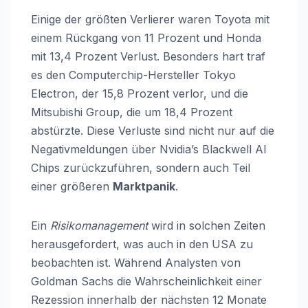
Einige der größten Verlierer waren Toyota mit
einem Rückgang von 11 Prozent und Honda
mit 13,4 Prozent Verlust. Besonders hart traf
es den Computerchip-Hersteller Tokyo
Electron, der 15,8 Prozent verlor, und die
Mitsubishi Group, die um 18,4 Prozent
abstürzte. Diese Verluste sind nicht nur auf die
Negativmeldungen über Nvidia’s Blackwell AI
Chips zurückzuführen, sondern auch Teil
einer größeren
Marktpanik
.
Ein
Risikomanagement
wird in solchen Zeiten
herausgefordert, was auch in den USA zu
beobachten ist. Während Analysten von
Goldman Sachs die Wahrscheinlichkeit einer
Rezession innerhalb der nächsten 12 Monate