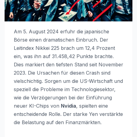
Am 5. August 2024 erfuhr die japanische
Börse einen dramatischen Einbruch. Der
Leitindex Nikkei 225 brach um 12,4 Prozent
ein, was ihn auf 31.458,42 Punkte brachte.
Dies markiert den tiefsten Stand seit November
2023. Die Ursachen für diesen Crash sind
vielschichtig. Sorgen um die US-Wirtschaft und
speziell die Probleme im Technologiesektor,
wie die Verzögerungen bei der Einführung
neuer KI-Chips von
Nvidia
, spielten eine
entscheidende Rolle. Der starke Yen verstärkte
die Belastung auf den Finanzmärkten.