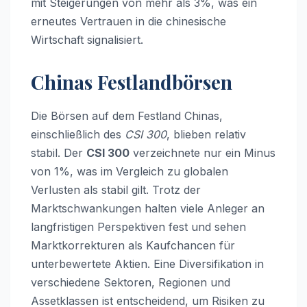
mit Steigerungen von mehr als 3%, was ein
erneutes Vertrauen in die chinesische
Wirtschaft signalisiert.
Chinas Festlandbörsen
Die Börsen auf dem Festland Chinas,
einschließlich des
CSI 300
, blieben relativ
stabil. Der
CSI 300
verzeichnete nur ein Minus
von 1%, was im Vergleich zu globalen
Verlusten als stabil gilt. Trotz der
Marktschwankungen halten viele Anleger an
langfristigen Perspektiven fest und sehen
Marktkorrekturen als Kaufchancen für
unterbewertete Aktien. Eine Diversifikation in
verschiedene Sektoren, Regionen und
Assetklassen ist entscheidend, um Risiken zu