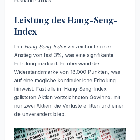
Festland Chinas.
Leistung des Hang-Seng-
Index
Der
Hang-Seng-Index
verzeichnete einen
Anstieg von fast 3%, was eine signifikante
Erholung markiert. Er überwand die
Widerstandsmarke von 18.000 Punkten, was
auf eine mögliche kontinuierliche Erholung
hinweist. Fast alle im Hang-Seng-Index
gelisteten Aktien verzeichneten Gewinne, mit
nur zwei Aktien, die Verluste erlitten und einer,
die unverändert blieb.