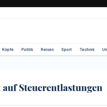
Köpfe
Politik
Reisen
Sport
Technik
Un
h auf Steuerentlastungen