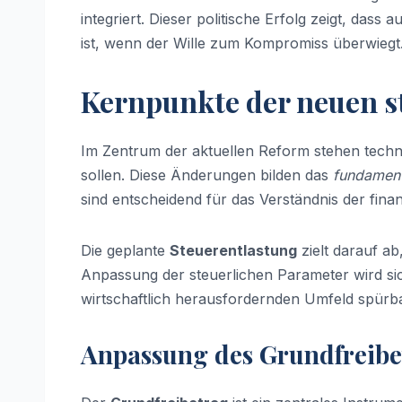
integriert. Dieser politische Erfolg zeigt, dass 
ist, wenn der Wille zum Kompromiss überwiegt
Kernpunkte der neuen 
Im Zentrum der aktuellen Reform stehen tech
sollen. Diese Änderungen bilden das
fundament
sind entscheidend für das Verständnis der fina
Die geplante
Steuerentlastung
zielt darauf ab
Anpassung der steuerlichen Parameter wird sic
wirtschaftlich herausfordernden Umfeld spürba
Anpassung des Grundfreibe