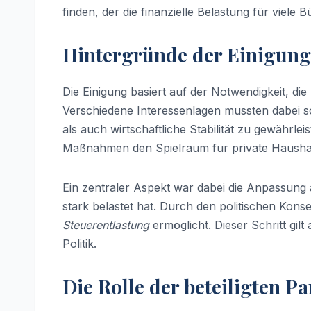
finden, der die finanzielle Belastung für viele 
Hintergründe der Einigung
Die Einigung basiert auf der Notwendigkeit, die 
Verschiedene Interessenlagen mussten dabei s
als auch wirtschaftliche Stabilität zu gewährlei
Maßnahmen den Spielraum für private Haushal
Ein zentraler Aspekt war dabei die Anpassung an
stark belastet hat. Durch den politischen Kon
Steuerentlastung
ermöglicht. Dieser Schritt gilt 
Politik.
Die Rolle der beteiligten Pa