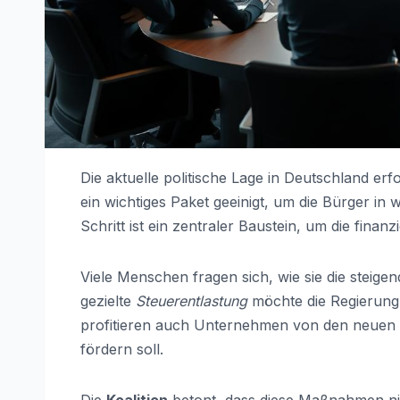
Die aktuelle politische Lage in Deutschland er
ein wichtiges Paket geeinigt, um die Bürger in 
Schritt ist ein zentraler Baustein, um die finanzi
Viele Menschen fragen sich, wie sie die steig
gezielte
Steuerentlastung
möchte die Regierung 
profitieren auch Unternehmen von den neuen R
fördern soll.